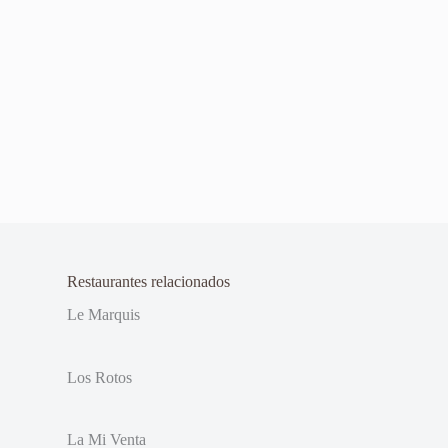
Restaurantes relacionados
Le Marquis
Los Rotos
La Mi Venta