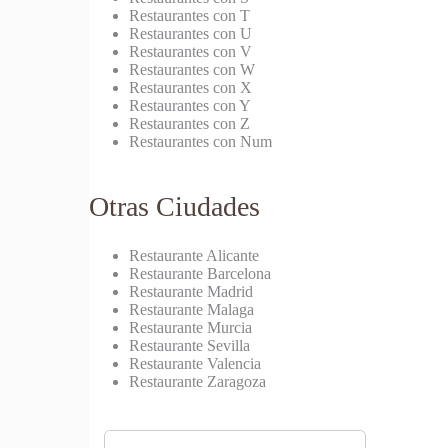
Restaurantes con T
Restaurantes con U
Restaurantes con V
Restaurantes con W
Restaurantes con X
Restaurantes con Y
Restaurantes con Z
Restaurantes con Num
Otras Ciudades
Restaurante Alicante
Restaurante Barcelona
Restaurante Madrid
Restaurante Malaga
Restaurante Murcia
Restaurante Sevilla
Restaurante Valencia
Restaurante Zaragoza