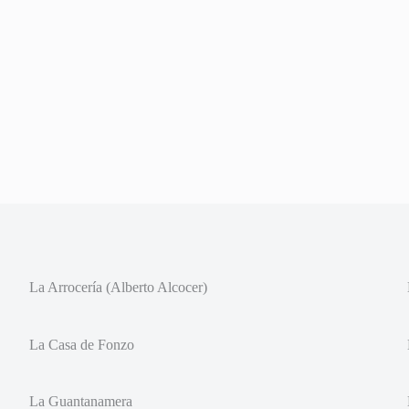
La Arrocería (Alberto Alcocer)
La Casa de Fonzo
La Guantanamera