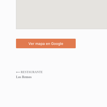
Ver mapa en Google
⟵ RESTAURANTE
Los Remos