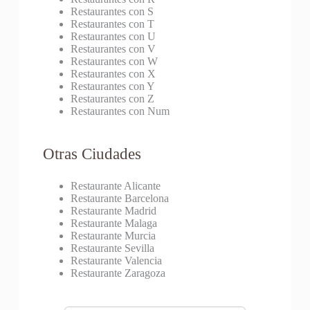
Restaurantes con S
Restaurantes con T
Restaurantes con U
Restaurantes con V
Restaurantes con W
Restaurantes con X
Restaurantes con Y
Restaurantes con Z
Restaurantes con Num
Otras Ciudades
Restaurante Alicante
Restaurante Barcelona
Restaurante Madrid
Restaurante Malaga
Restaurante Murcia
Restaurante Sevilla
Restaurante Valencia
Restaurante Zaragoza