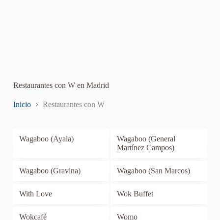
Restaurantes con W en Madrid
Inicio
Restaurantes con W
Wagaboo (Ayala)
Wagaboo (General
Martínez Campos)
Wagaboo (Gravina)
Wagaboo (San Marcos)
With Love
Wok Buffet
Wokcafé
Womo