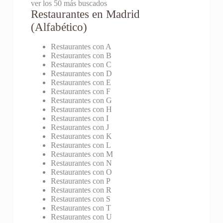
ver los 50 más buscados
Restaurantes en Madrid
(Alfabético)
Restaurantes con A
Restaurantes con B
Restaurantes con C
Restaurantes con D
Restaurantes con E
Restaurantes con F
Restaurantes con G
Restaurantes con H
Restaurantes con I
Restaurantes con J
Restaurantes con K
Restaurantes con L
Restaurantes con M
Restaurantes con N
Restaurantes con O
Restaurantes con P
Restaurantes con R
Restaurantes con S
Restaurantes con T
Restaurantes con U