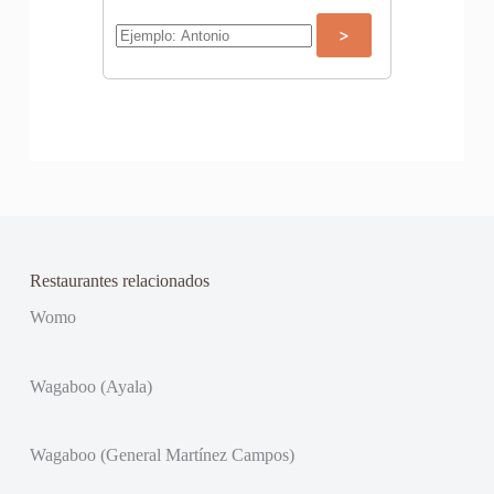
Restaurantes relacionados
Womo
Wagaboo (Ayala)
Wagaboo (General Martínez Campos)