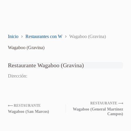
Inicio
Restaurantes con W
Wagaboo (Gravina)
Wagaboo (Gravina)
Restaurante Wagaboo (Gravina)
Dirección:
RESTAURANTE ⟶
⟵ RESTAURANTE
Wagaboo (General Martínez
Wagaboo (San Marcos)
Campos)