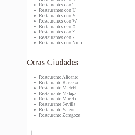
Restaurantes con T
Restaurantes con U
Restaurantes con V
Restaurantes con W
Restaurantes con X
Restaurantes con Y
Restaurantes con Z
Restaurantes con Num
Otras Ciudades
Restaurante Alicante
Restaurante Barcelona
Restaurante Madrid
Restaurante Malaga
Restaurante Murcia
Restaurante Sevilla
Restaurante Valencia
Restaurante Zaragoza