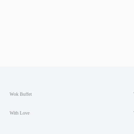
Wok Buffet
With Love