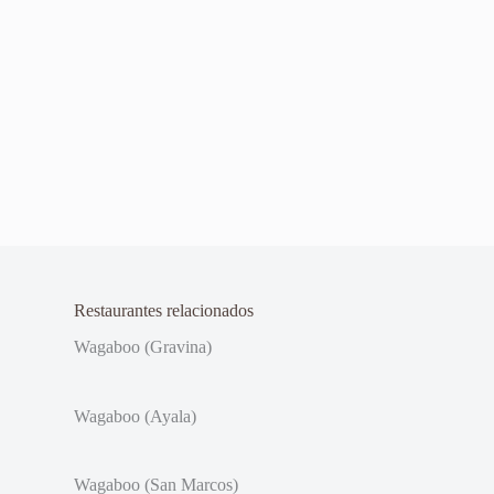
Restaurantes relacionados
Wagaboo (Gravina)
Wagaboo (Ayala)
Wagaboo (San Marcos)