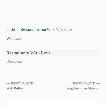
Inicio
Restaurantes con W
With Love
With Love
Restaurante With Love
Dirección:
⟵ RESTAURANTE
RESTAURANTE ⟶
Wok Buffet
Wagaboo (San Marcos)