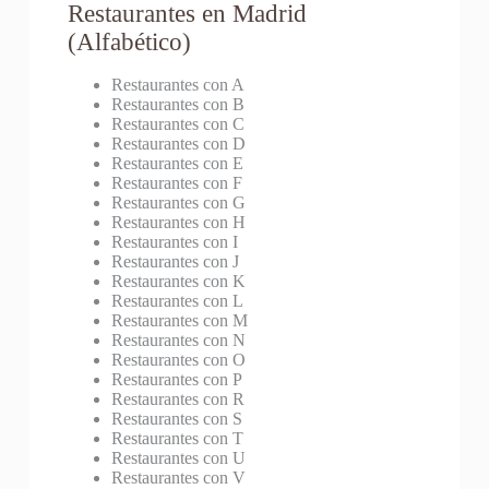
Restaurantes en Madrid
(Alfabético)
Restaurantes con A
Restaurantes con B
Restaurantes con C
Restaurantes con D
Restaurantes con E
Restaurantes con F
Restaurantes con G
Restaurantes con H
Restaurantes con I
Restaurantes con J
Restaurantes con K
Restaurantes con L
Restaurantes con M
Restaurantes con N
Restaurantes con O
Restaurantes con P
Restaurantes con R
Restaurantes con S
Restaurantes con T
Restaurantes con U
Restaurantes con V