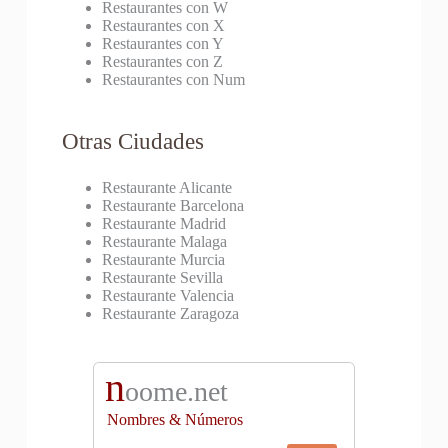
Restaurantes con W
Restaurantes con X
Restaurantes con Y
Restaurantes con Z
Restaurantes con Num
Otras Ciudades
Restaurante Alicante
Restaurante Barcelona
Restaurante Madrid
Restaurante Malaga
Restaurante Murcia
Restaurante Sevilla
Restaurante Valencia
Restaurante Zaragoza
n
oome.net
Nombres & Números