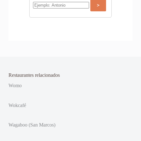
Restaurantes relacionados
Womo
Wokcafé
Wagaboo (San Marcos)