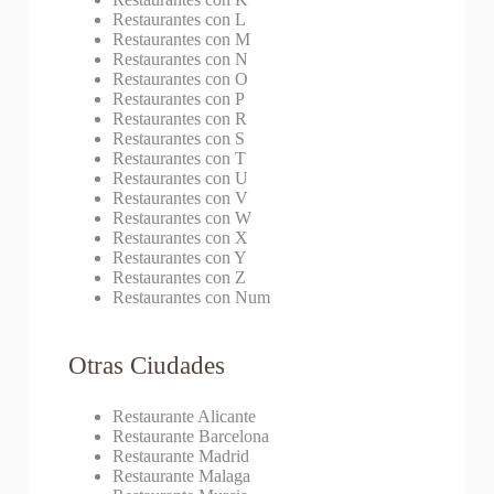
Restaurantes con L
Restaurantes con M
Restaurantes con N
Restaurantes con O
Restaurantes con P
Restaurantes con R
Restaurantes con S
Restaurantes con T
Restaurantes con U
Restaurantes con V
Restaurantes con W
Restaurantes con X
Restaurantes con Y
Restaurantes con Z
Restaurantes con Num
Otras Ciudades
Restaurante Alicante
Restaurante Barcelona
Restaurante Madrid
Restaurante Malaga