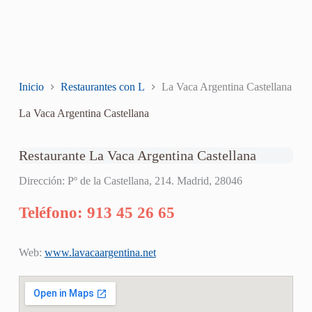
Inicio
Restaurantes con L
La Vaca Argentina Castellana
La Vaca Argentina Castellana
Restaurante La Vaca Argentina Castellana
Dirección: Pº de la Castellana, 214. Madrid, 28046
Teléfono: 913 45 26 65
Web:
www.lavacaargentina.net