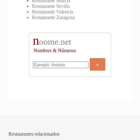
Restaurante Murcia
Restaurante Sevilla
Restaurante Valencia
Restaurante Zaragoza
n
oome.net
Nombres & Números
Restaurantes relacionados