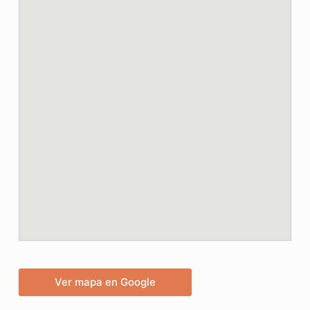
Ver mapa en Google