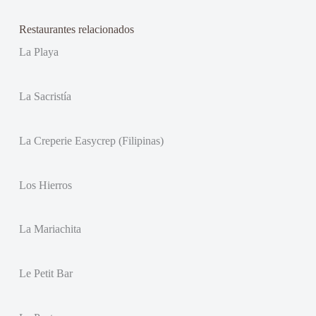
Restaurantes relacionados
La Playa
La Sacristía
La Creperie Easycrep (Filipinas)
Los Hierros
La Mariachita
Le Petit Bar