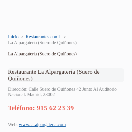
Inicio
Restaurantes con L
La Alpargatería (Suero de Quiñones)
La Alpargatería (Suero de Quiñones)
Restaurante La Alpargatería (Suero de
Quiñones)
Dirección: Calle Suero de Quiñones 42 Junto Al Auditorio
Nacional. Madrid, 28002
Teléfono: 915 62 23 39
Web:
www.la-alpargateria.com