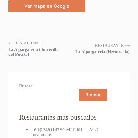
Ver mapa en Google
⟵ RESTAURANTE
RESTAURANTE ⟶
La Alpargatería (Torrecilla
La Alpargatería (Hermosilla)
del Puerto)
Buscar
Buscar
Restaurantes más buscados
Telepizza (Bravo Murillo)
- 12.475
búsquedas