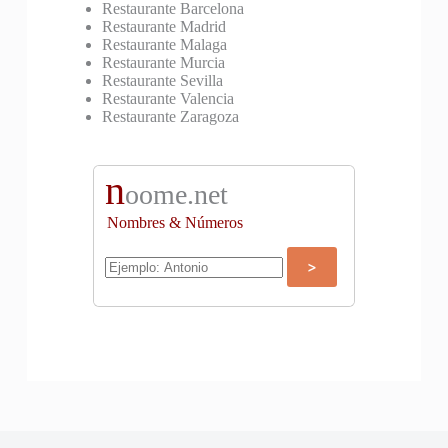
Restaurante Barcelona
Restaurante Madrid
Restaurante Malaga
Restaurante Murcia
Restaurante Sevilla
Restaurante Valencia
Restaurante Zaragoza
n
oome.net
Nombres & Números