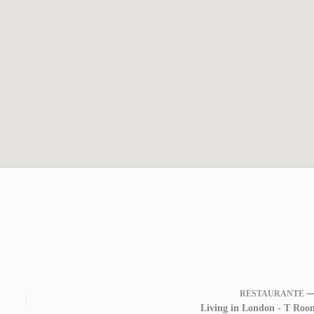
RESTAURANTE 
Living in London - T Roo