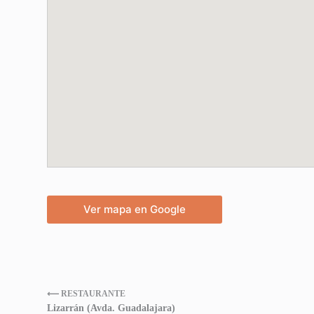
Ver mapa en Google
⟵ RESTAURANTE
Lizarrán (Avda. Guadalajara)