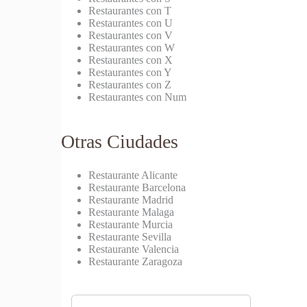
Restaurantes con T
Restaurantes con U
Restaurantes con V
Restaurantes con W
Restaurantes con X
Restaurantes con Y
Restaurantes con Z
Restaurantes con Num
Otras Ciudades
Restaurante Alicante
Restaurante Barcelona
Restaurante Madrid
Restaurante Malaga
Restaurante Murcia
Restaurante Sevilla
Restaurante Valencia
Restaurante Zaragoza