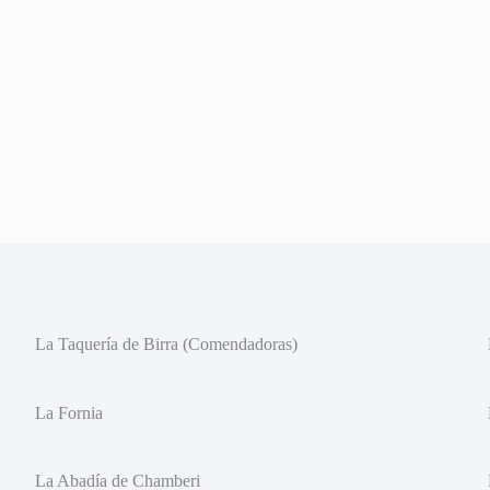
La Taquería de Birra (Comendadoras)
La Fornia
La Abadía de Chamberi