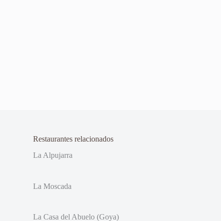
Restaurantes relacionados
La Alpujarra
La Moscada
La Casa del Abuelo (Goya)