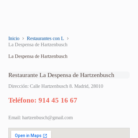
Inicio
Restaurantes con L
La Despensa de Hartzenbusch
La Despensa de Hartzenbusch
Restaurante La Despensa de Hartzenbusch
Dirección: Calle Hartzenbusch 8. Madrid, 28010
Teléfono: 914 45 16 67
Email:
hartzenbusch@gmail.com