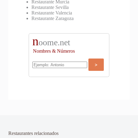
Restaurante Murcia
Restaurante Sevilla
Restaurante Valencia
Restaurante Zaragoza
n
oome.net
Nombres & Números
Restaurantes relacionados