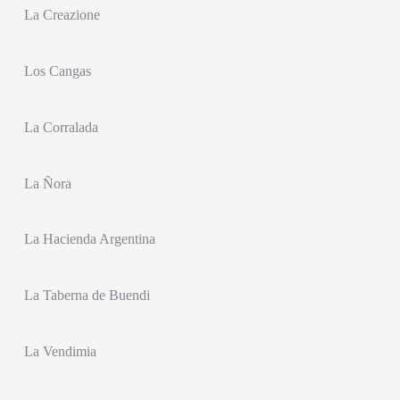
La Creazione
Los Cangas
La Corralada
La Ñora
La Hacienda Argentina
La Taberna de Buendi
La Vendimia