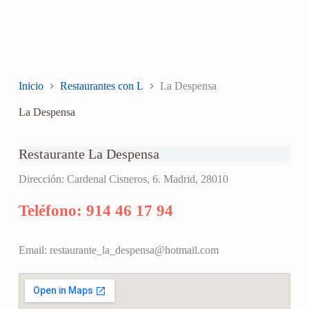
Inicio
Restaurantes con L
La Despensa
La Despensa
Restaurante La Despensa
Dirección: Cardenal Cisneros, 6. Madrid, 28010
Teléfono: 914 46 17 94
Email:
restaurante_la_despensa@hotmail.com