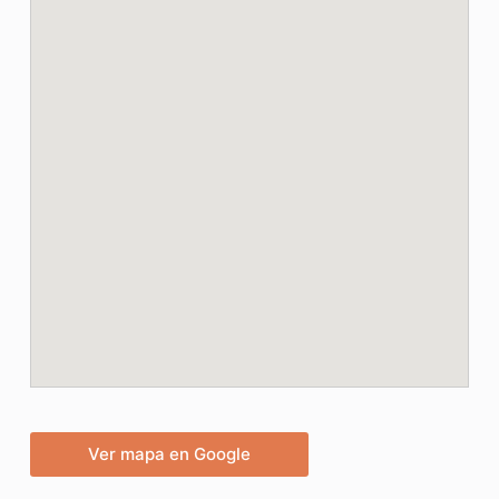
Ver mapa en Google