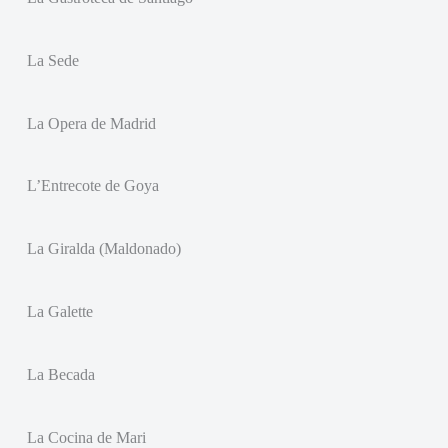
La Sede
La Opera de Madrid
L’Entrecote de Goya
La Giralda (Maldonado)
La Galette
La Becada
La Cocina de Mari