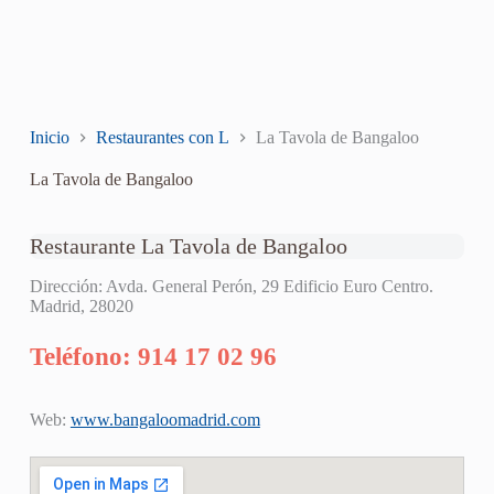
Inicio
Restaurantes con L
La Tavola de Bangaloo
La Tavola de Bangaloo
Restaurante La Tavola de Bangaloo
Dirección: Avda. General Perón, 29 Edificio Euro Centro.
Madrid, 28020
Teléfono: 914 17 02 96
Web:
www.bangaloomadrid.com