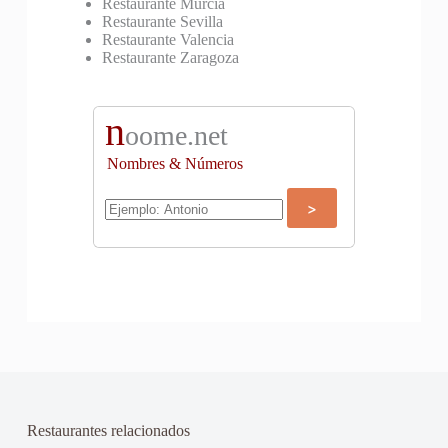
Restaurante Murcia
Restaurante Sevilla
Restaurante Valencia
Restaurante Zaragoza
n
oome.net
Nombres & Números
Restaurantes relacionados