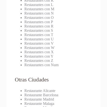
Restaurantes con K
Restaurantes con L
Restaurantes con M
Restaurantes con N
Restaurantes con O
Restaurantes con P
Restaurantes con R
Restaurantes con S
Restaurantes con T
Restaurantes con U
Restaurantes con V
Restaurantes con W
Restaurantes con X
Restaurantes con Y
Restaurantes con Z
Restaurantes con Num
Otras Ciudades
Restaurante Alicante
Restaurante Barcelona
Restaurante Madrid
Restaurante Malaga