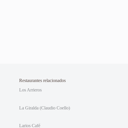
Restaurantes relacionados
Los Arrieros
La Giralda (Claudio Coello)
Larios Café