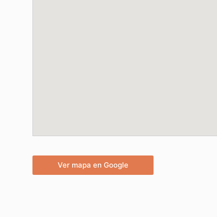
Ver mapa en Google