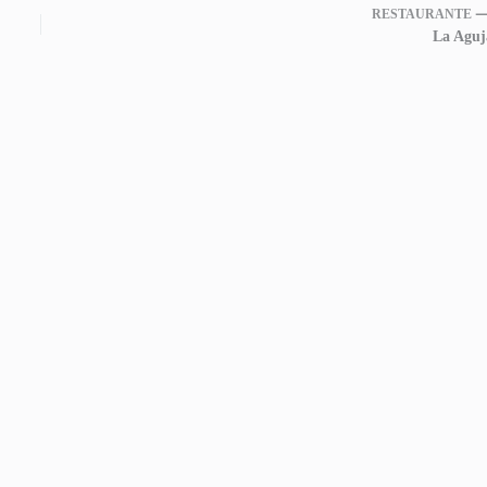
RESTAURANTE 
La Aguj