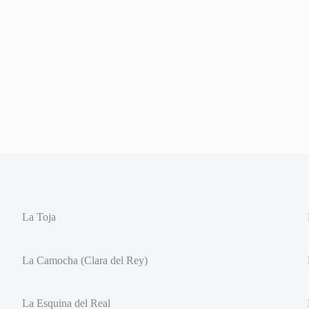
La Toja
La Camocha (Clara del Rey)
La Esquina del Real