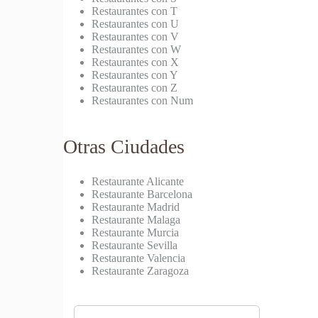
Restaurantes con T
Restaurantes con U
Restaurantes con V
Restaurantes con W
Restaurantes con X
Restaurantes con Y
Restaurantes con Z
Restaurantes con Num
Otras Ciudades
Restaurante Alicante
Restaurante Barcelona
Restaurante Madrid
Restaurante Malaga
Restaurante Murcia
Restaurante Sevilla
Restaurante Valencia
Restaurante Zaragoza