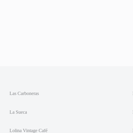
Las Carboneras
La Sueca
Lolina Vintage Café