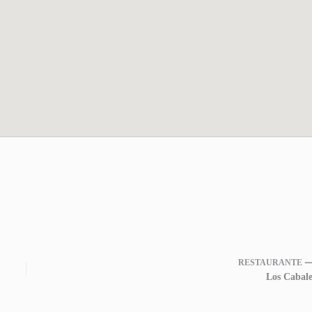
RESTAURANTE 
Los Cabale