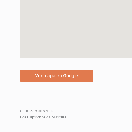
Ver mapa en Google
⟵ RESTAURANTE
Los Caprichos de Martina