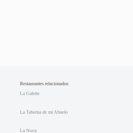
Restaurantes relacionados
La Galette
La Taberna de mi Abuelo
La Nova