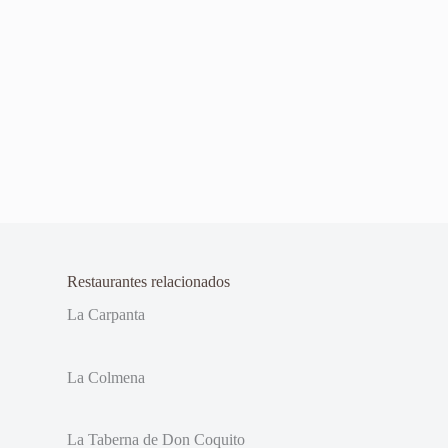
Restaurantes relacionados
La Carpanta
La Colmena
La Taberna de Don Coquito