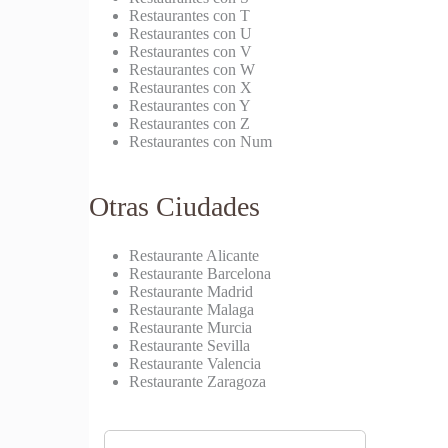
Restaurantes con T
Restaurantes con U
Restaurantes con V
Restaurantes con W
Restaurantes con X
Restaurantes con Y
Restaurantes con Z
Restaurantes con Num
Otras Ciudades
Restaurante Alicante
Restaurante Barcelona
Restaurante Madrid
Restaurante Malaga
Restaurante Murcia
Restaurante Sevilla
Restaurante Valencia
Restaurante Zaragoza