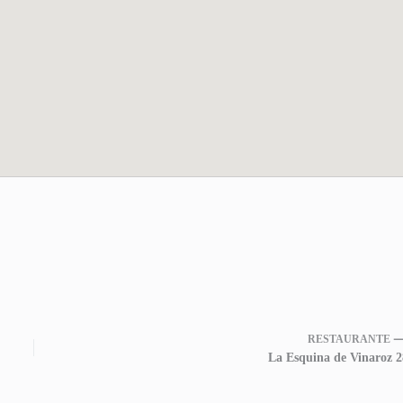
RESTAURANTE 
La Esquina de Vinaroz 2