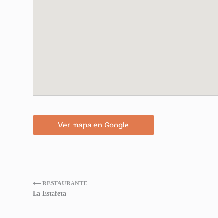
Ver mapa en Google
⟵ RESTAURANTE
La Estafeta