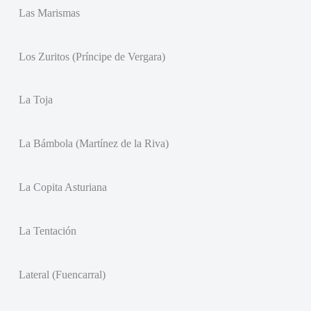
Las Marismas
Los Zuritos (Príncipe de Vergara)
La Toja
La Bámbola (Martínez de la Riva)
La Copita Asturiana
La Tentación
Lateral (Fuencarral)