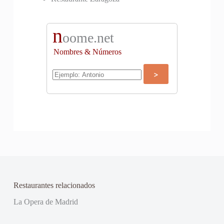
n
oome.net
Nombres & Números
Restaurantes relacionados
La Opera de Madrid