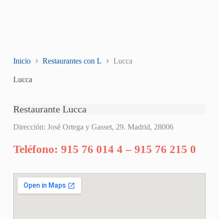
Inicio
Restaurantes con L
Lucca
Lucca
Restaurante Lucca
Dirección: José Ortega y Gasset, 29. Madrid, 28006
Teléfono: 915 76 014 4 – 915 76 215 0