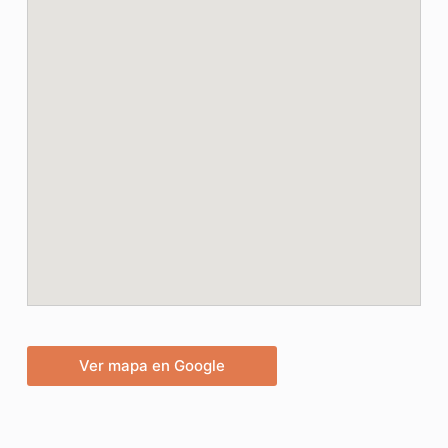
Ver mapa en Google