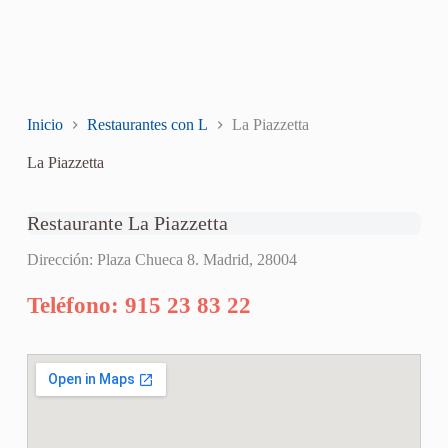
Inicio
Restaurantes con L
La Piazzetta
La Piazzetta
Restaurante La Piazzetta
Dirección: Plaza Chueca 8. Madrid, 28004
Teléfono: 915 23 83 22