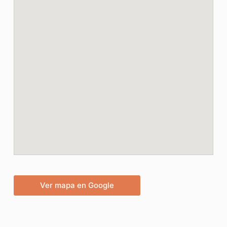
Ver mapa en Google