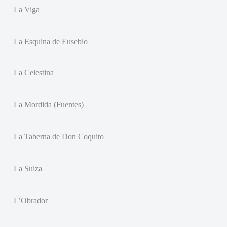
La Viga
La Esquina de Eusebio
La Celestina
La Mordida (Fuentes)
La Taberna de Don Coquito
La Suiza
L’Obrador