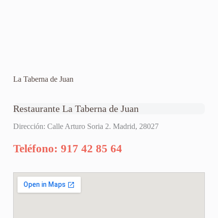
La Taberna de Juan
Restaurante La Taberna de Juan
Dirección: Calle Arturo Soria 2. Madrid, 28027
Teléfono: 917 42 85 64