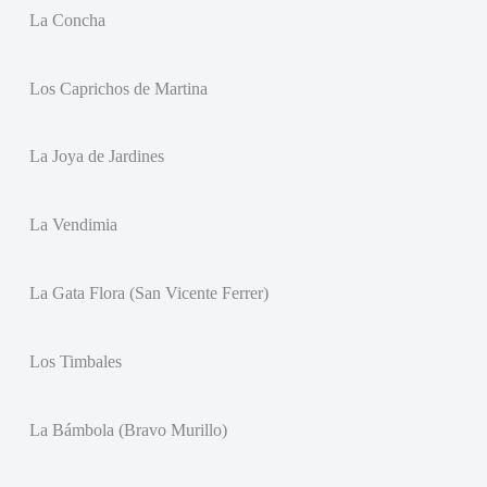
La Concha
Los Caprichos de Martina
La Joya de Jardines
La Vendimia
La Gata Flora (San Vicente Ferrer)
Los Timbales
La Bámbola (Bravo Murillo)