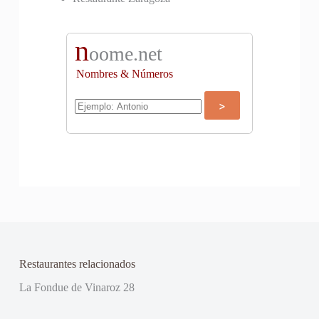
n
oome.net
Nombres & Números
Restaurantes relacionados
La Fondue de Vinaroz 28