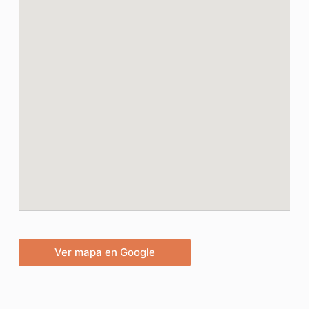
Ver mapa en Google