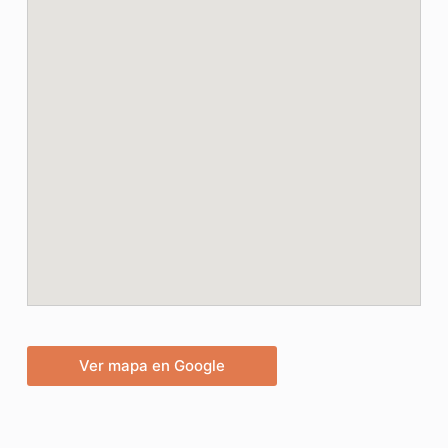
Ver mapa en Google