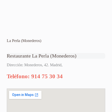
La Perla (Monederos)
Restaurante La Perla (Monederos)
Dirección: Monederos, 42. Madrid,
Teléfono: 914 75 30 34