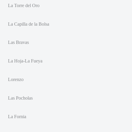
La Torre del Oro
La Capilla de la Bolsa
Las Bravas
La Hoja-La Fueya
Lorenzo
Las Pocholas
La Fornia