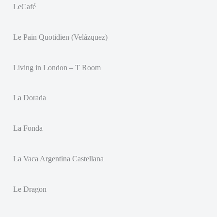
LeCafé
Le Pain Quotidien (Velázquez)
Living in London – T Room
La Dorada
La Fonda
La Vaca Argentina Castellana
Le Dragon