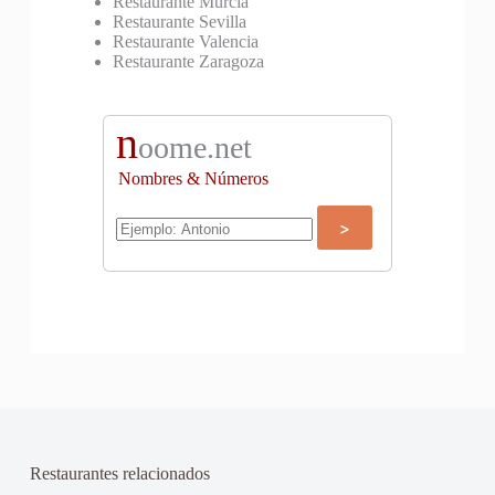
Restaurante Murcia
Restaurante Sevilla
Restaurante Valencia
Restaurante Zaragoza
n
oome.net
Nombres & Números
Restaurantes relacionados