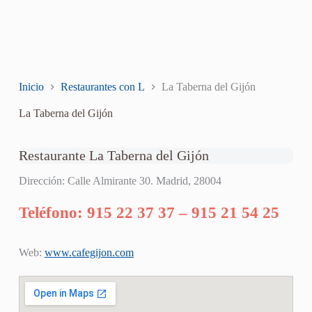
Inicio
Restaurantes con L
La Taberna del Gijón
La Taberna del Gijón
Restaurante La Taberna del Gijón
Dirección: Calle Almirante 30. Madrid, 28004
Teléfono: 915 22 37 37 – 915 21 54 25
Web:
www.cafegijon.com