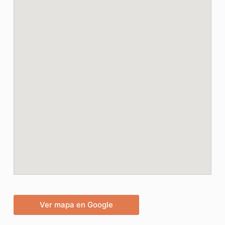
Ver mapa en Google