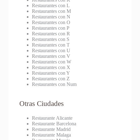
Restaurantes con L
Restaurantes con M
Restaurantes con N
Restaurantes con O
Restaurantes con P
Restaurantes con R
Restaurantes con S
Restaurantes con T
Restaurantes con U
Restaurantes con V
Restaurantes con W
Restaurantes con X
Restaurantes con Y
Restaurantes con Z
Restaurantes con Num
Otras Ciudades
Restaurante Alicante
Restaurante Barcelona
Restaurante Madrid
Restaurante Malaga