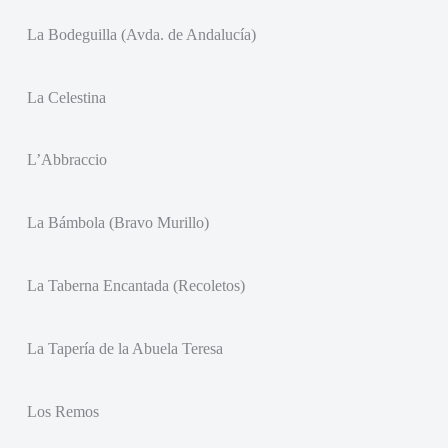
La Bodeguilla (Avda. de Andalucía)
La Celestina
L’Abbraccio
La Bámbola (Bravo Murillo)
La Taberna Encantada (Recoletos)
La Tapería de la Abuela Teresa
Los Remos