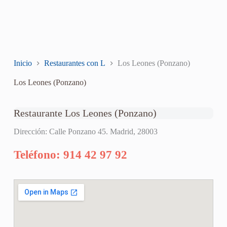
Inicio
Restaurantes con L
Los Leones (Ponzano)
Los Leones (Ponzano)
Restaurante Los Leones (Ponzano)
Dirección: Calle Ponzano 45. Madrid, 28003
Teléfono: 914 42 97 92