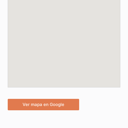
Ver mapa en Google