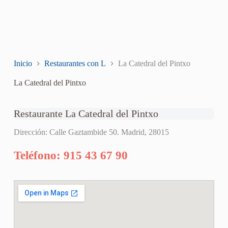
Inicio
Restaurantes con L
La Catedral del Pintxo
La Catedral del Pintxo
Restaurante La Catedral del Pintxo
Dirección: Calle Gaztambide 50. Madrid, 28015
Teléfono: 915 43 67 90