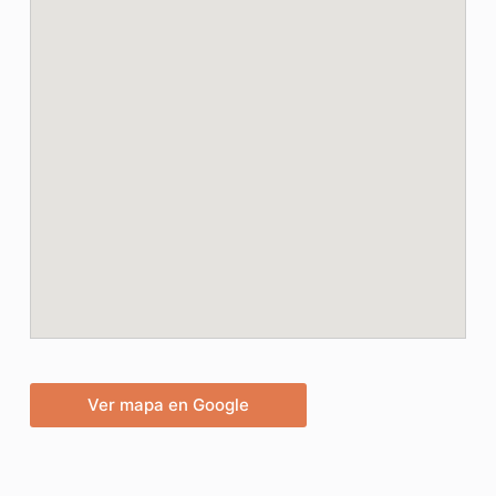
Ver mapa en Google