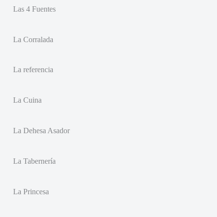
Las 4 Fuentes
La Corralada
La referencia
La Cuina
La Dehesa Asador
La Tabernería
La Princesa