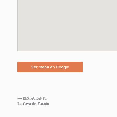
Ver mapa en Google
⟵ RESTAURANTE
La Cava del Faraón