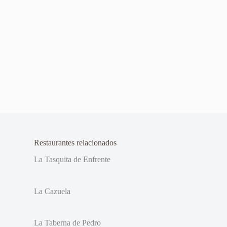
Restaurantes relacionados
La Tasquita de Enfrente
La Cazuela
La Taberna de Pedro