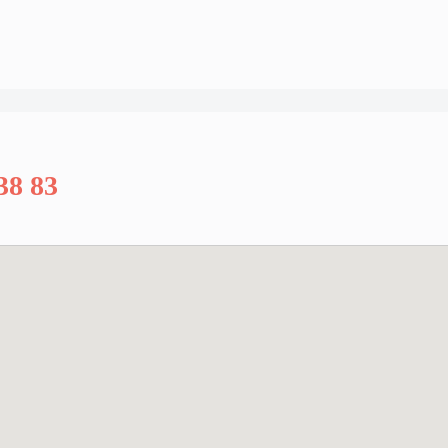
38 83