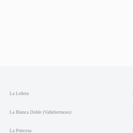
La Leñera
La Blanca Doble (Vallehermoso)
La Princesa