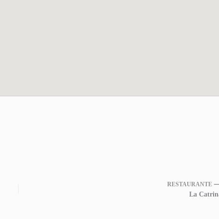
RESTAURANTE 
La Catrin