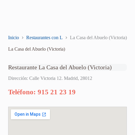
Inicio
Restaurantes con L
La Casa del Abuelo (Victoria)
La Casa del Abuelo (Victoria)
Restaurante La Casa del Abuelo (Victoria)
Dirección: Calle Victoria 12. Madrid, 28012
Teléfono: 915 21 23 19