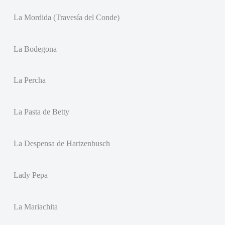
La Mordida (Travesía del Conde)
La Bodegona
La Percha
La Pasta de Betty
La Despensa de Hartzenbusch
Lady Pepa
La Mariachita