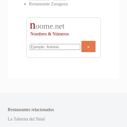
Restaurante Zaragoza
n
oome.net
Nombres & Números
Restaurantes relacionados
La Taberna del Sinaí