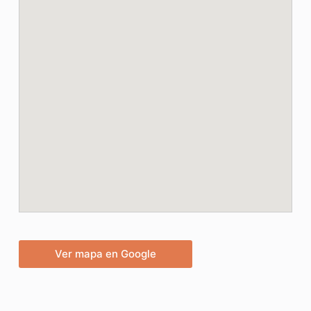
Ver mapa en Google