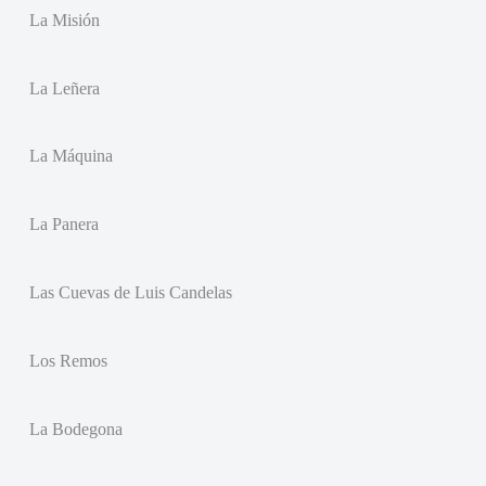
La Misión
La Leñera
La Máquina
La Panera
Las Cuevas de Luis Candelas
Los Remos
La Bodegona