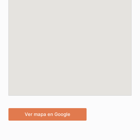
Ver mapa en Google