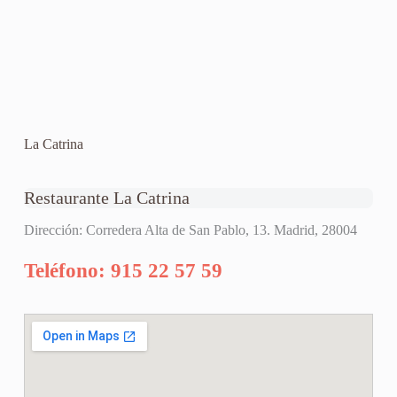
La Catrina
Restaurante La Catrina
Dirección: Corredera Alta de San Pablo, 13. Madrid, 28004
Teléfono: 915 22 57 59