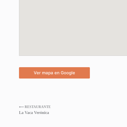
Ver mapa en Google
⟵ RESTAURANTE
La Vaca Verónica