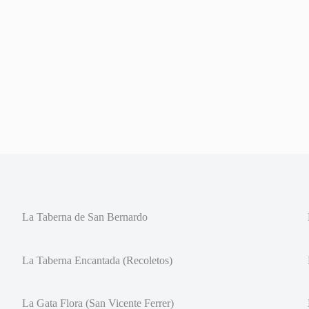
La Taberna de San Bernardo
La Taberna Encantada (Recoletos)
La Gata Flora (San Vicente Ferrer)