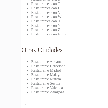
Restaurantes con T
Restaurantes con U
Restaurantes con V
Restaurantes con W
Restaurantes con X
Restaurantes con Y
Restaurantes con Z
Restaurantes con Num
Otras Ciudades
Restaurante Alicante
Restaurante Barcelona
Restaurante Madrid
Restaurante Malaga
Restaurante Murcia
Restaurante Sevilla
Restaurante Valencia
Restaurante Zaragoza