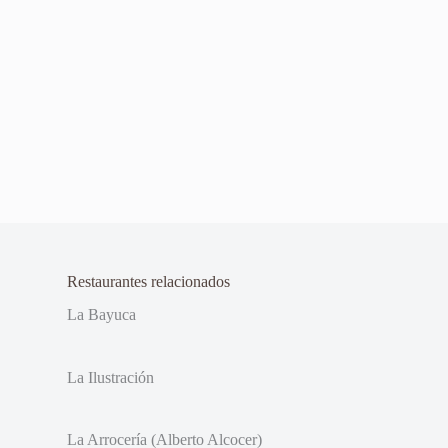
Restaurantes relacionados
La Bayuca
La Ilustración
La Arrocería (Alberto Alcocer)