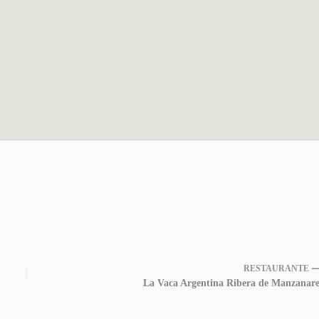
RESTAURANTE 
La Vaca Argentina Ribera de Manzanare