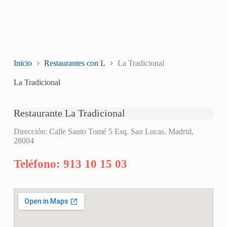
Inicio
Restaurantes con L
La Tradicional
La Tradicional
Restaurante La Tradicional
Dirección: Calle Santo Tomé 5 Esq. San Lucas. Madrid,
28004
Teléfono: 913 10 15 03