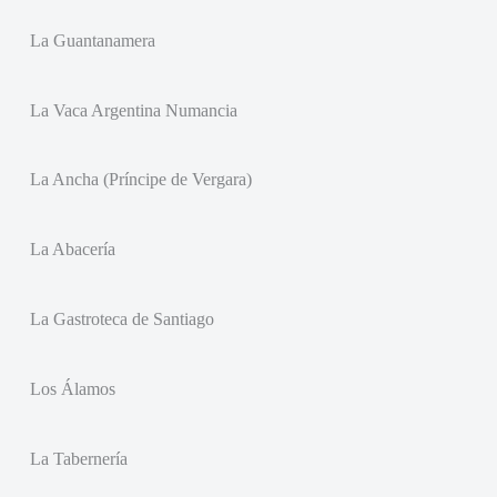
La Guantanamera
La Vaca Argentina Numancia
La Ancha (Príncipe de Vergara)
La Abacería
La Gastroteca de Santiago
Los Álamos
La Tabernería