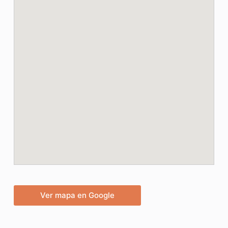
Ver mapa en Google