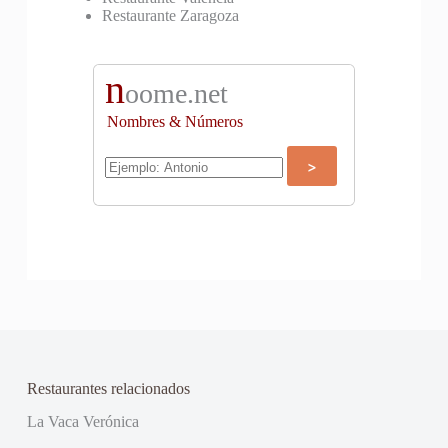
Restaurante Zaragoza
n
oome.net
Nombres & Números
Restaurantes relacionados
La Vaca Verónica