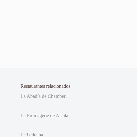
Restaurantes relacionados
La Abadía de Chamberi
La Fromagerie de Alcala
La Galocha