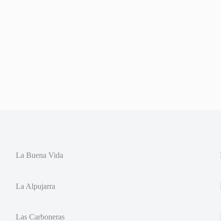
La Buena Vida
La Alpujarra
Las Carboneras