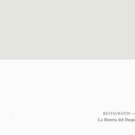
RESTAURANTE 
La Huerta del Duqu