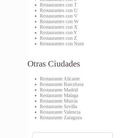
Restaurantes con T
Restaurantes con U
Restaurantes con V
Restaurantes con W
Restaurantes con X
Restaurantes con Y
Restaurantes con Z
Restaurantes con Num
Otras Ciudades
Restaurante Alicante
Restaurante Barcelona
Restaurante Madrid
Restaurante Malaga
Restaurante Murcia
Restaurante Sevilla
Restaurante Valencia
Restaurante Zaragoza