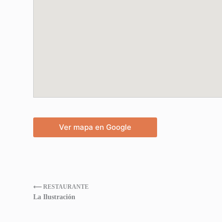
Ver mapa en Google
⟵ RESTAURANTE
La Ilustración