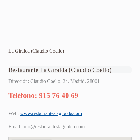
La Giralda (Claudio Coello)
Restaurante La Giralda (Claudio Coello)
Dirección: Claudio Coello, 24. Madrid, 28001
Teléfono: 915 76 40 69
Web:
www.restauranteslagiralda.com
Email:
info@restauranteslagiralda.com