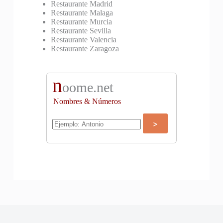
Restaurante Madrid
Restaurante Malaga
Restaurante Murcia
Restaurante Sevilla
Restaurante Valencia
Restaurante Zaragoza
n
oome.net
Nombres & Números