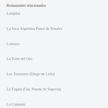
Restaurantes relacionados
Lempika
La Vaca Argentina Paseo de Rosales
Lorenzo
La Torre del Oro
Los Torreznos (Diego de León)
La Fogata (Gta. Puente de Segovia)
La Carpanta