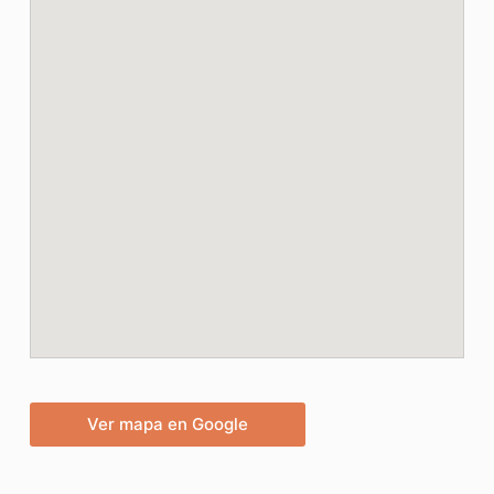
Ver mapa en Google