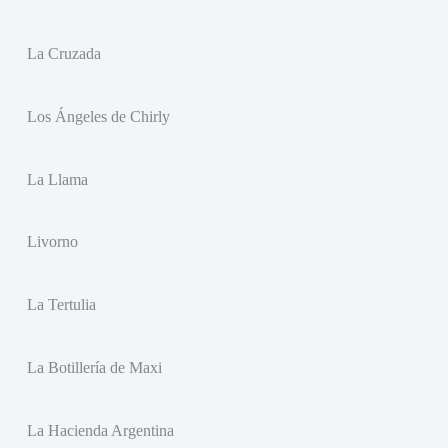
La Cruzada
Los Ángeles de Chirly
La Llama
Livorno
La Tertulia
La Botillería de Maxi
La Hacienda Argentina