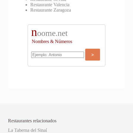
Restaurante Valencia
Restaurante Zaragoza
n
oome.net
Nombres & Números
Restaurantes relacionados
La Taberna del Sinaí