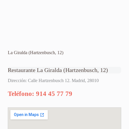
La Giralda (Hartzenbusch, 12)
Restaurante La Giralda (Hartzenbusch, 12)
Dirección: Calle Hartzenbusch 12. Madrid, 28010
Teléfono: 914 45 77 79