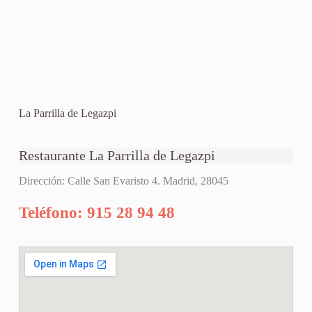
La Parrilla de Legazpi
Restaurante La Parrilla de Legazpi
Dirección: Calle San Evaristo 4. Madrid, 28045
Teléfono: 915 28 94 48