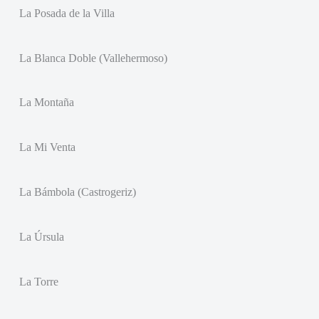
La Posada de la Villa
La Blanca Doble (Vallehermoso)
La Montaña
La Mi Venta
La Bámbola (Castrogeriz)
La Úrsula
La Torre