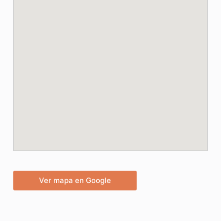
Ver mapa en Google