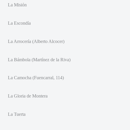
La Misión
La Escondía
La Arrocería (Alberto Alcocer)
La Bámbola (Martínez de la Riva)
La Camocha (Fuencarral, 114)
La Gloria de Montera
La Tuerta