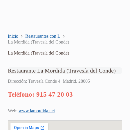
Inicio
Restaurantes con L
La Mordida (Travesía del Conde)
La Mordida (Travesía del Conde)
Restaurante La Mordida (Travesía del Conde)
Dirección: Travesía Conde 4. Madrid, 28005
Teléfono: 915 47 20 03
Web:
www.lamordida.net