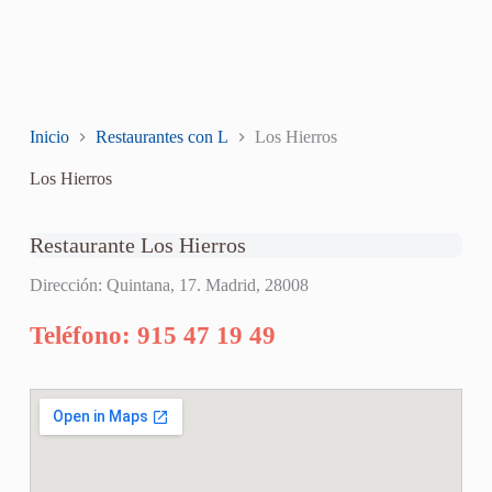
Inicio
Restaurantes con L
Los Hierros
Los Hierros
Restaurante Los Hierros
Dirección: Quintana, 17. Madrid, 28008
Teléfono: 915 47 19 49