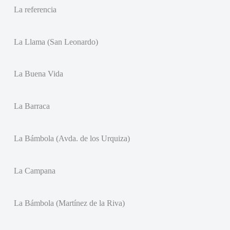
La referencia
La Llama (San Leonardo)
La Buena Vida
La Barraca
La Bámbola (Avda. de los Urquiza)
La Campana
La Bámbola (Martínez de la Riva)