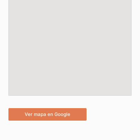
Ver mapa en Google