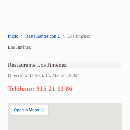
Inicio
Restaurantes con L
Los Jiménez
Los Jiménez
Restaurante Los Jiménez
Dirección: Barbieri, 14. Madrid, 28004
Teléfono: 915 21 11 86