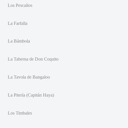
Los Pescaítos
La Farfalla
La Bámbola
La Taberna de Don Coquito
La Tavola de Bangaloo
La Pitería (Capitán Haya)
Los Timbales