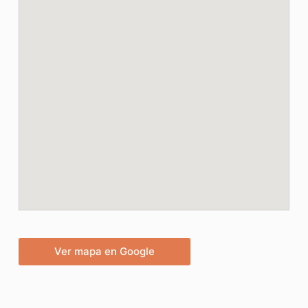
Ver mapa en Google