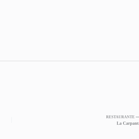
RESTAURANTE 
La Carpant