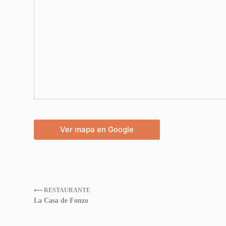
Ver mapa en Google
⟵ RESTAURANTE
La Casa de Fonzo