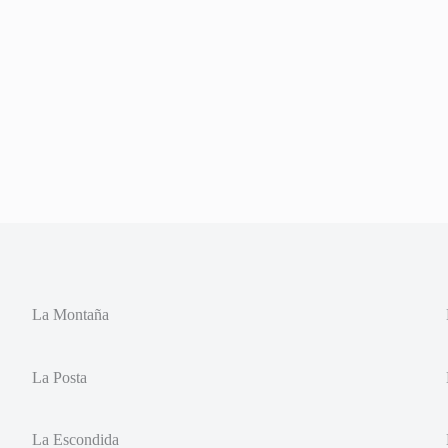
La Montaña
La Posta
La Escondida