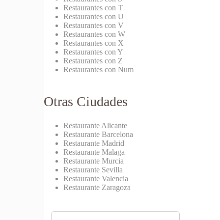
Restaurantes con T
Restaurantes con U
Restaurantes con V
Restaurantes con W
Restaurantes con X
Restaurantes con Y
Restaurantes con Z
Restaurantes con Num
Otras Ciudades
Restaurante Alicante
Restaurante Barcelona
Restaurante Madrid
Restaurante Malaga
Restaurante Murcia
Restaurante Sevilla
Restaurante Valencia
Restaurante Zaragoza