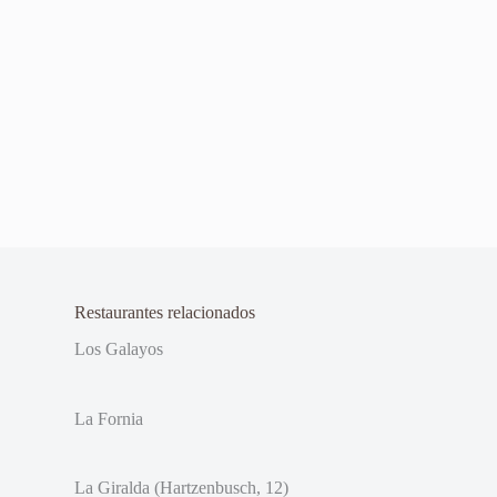
Restaurantes relacionados
Los Galayos
La Fornia
La Giralda (Hartzenbusch, 12)