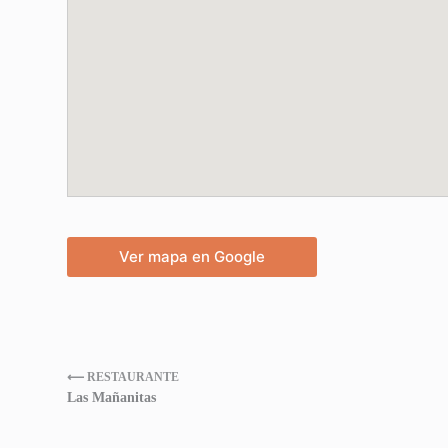
Ver mapa en Google
⟵ RESTAURANTE
Las Mañanitas