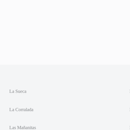
La Sueca
La Corralada
Las Mañanitas