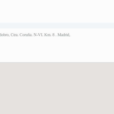
dobro, Ctra. Coruña. N-VI. Km. 8 . Madrid,