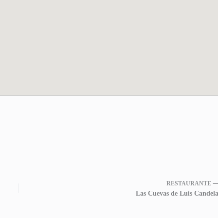
RESTAURANTE 
Las Cuevas de Luis Candela