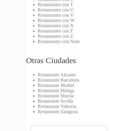
Restaurantes con T
Restaurantes con U
Restaurantes con V
Restaurantes con W
Restaurantes con X
Restaurantes con Y
Restaurantes con Z
Restaurantes con Num
Otras Ciudades
Restaurante Alicante
Restaurante Barcelona
Restaurante Madrid
Restaurante Malaga
Restaurante Murcia
Restaurante Sevilla
Restaurante Valencia
Restaurante Zaragoza