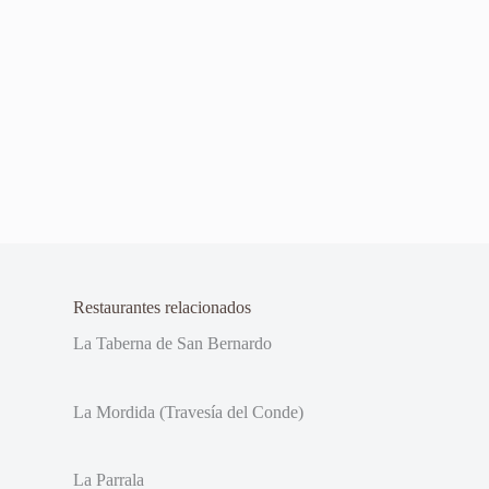
Restaurantes relacionados
La Taberna de San Bernardo
La Mordida (Travesía del Conde)
La Parrala