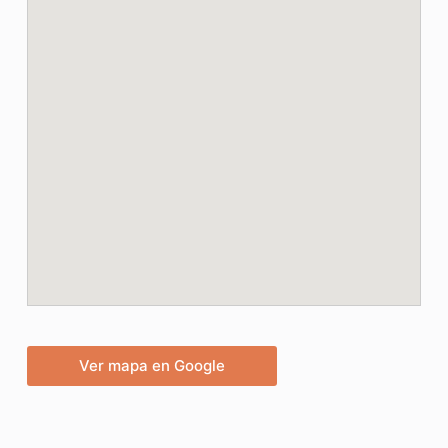
Ver mapa en Google