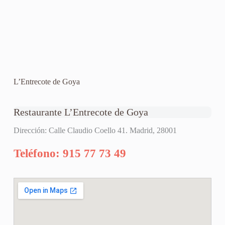
L’Entrecote de Goya
Restaurante L’Entrecote de Goya
Dirección: Calle Claudio Coello 41. Madrid, 28001
Teléfono: 915 77 73 49