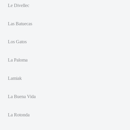
Le Divellec
Las Batuecas
Los Gatos
La Paloma
Lamiak
La Buena Vida
La Rotonda