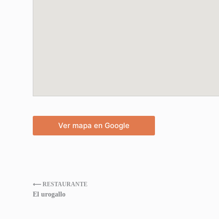
Ver mapa en Google
⟵ RESTAURANTE
El urogallo