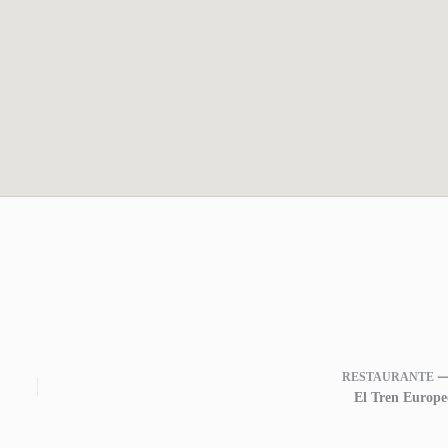
RESTAURANTE 
El Tren Europe