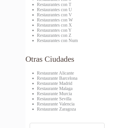
Restaurantes con T
Restaurantes con U
Restaurantes con V
Restaurantes con W
Restaurantes con X
Restaurantes con Y
Restaurantes con Z
Restaurantes con Num
Otras Ciudades
Restaurante Alicante
Restaurante Barcelona
Restaurante Madrid
Restaurante Malaga
Restaurante Murcia
Restaurante Sevilla
Restaurante Valencia
Restaurante Zaragoza