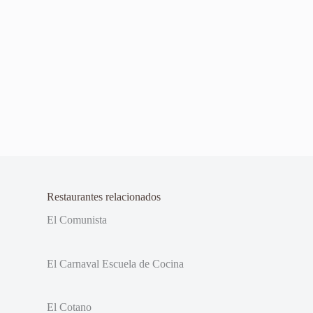
Restaurantes relacionados
El Comunista
El Carnaval Escuela de Cocina
El Cotano