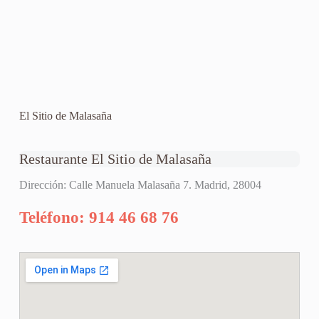
El Sitio de Malasaña
Restaurante El Sitio de Malasaña
Dirección: Calle Manuela Malasaña 7. Madrid, 28004
Teléfono: 914 46 68 76