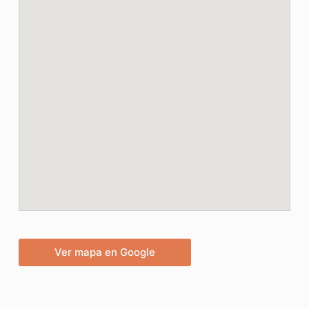
Ver mapa en Google