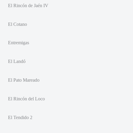
El Rincón de Jaén IV
El Cotano
Entremigas
El Landó
El Pato Mareado
El Rincón del Loco
El Tendido 2