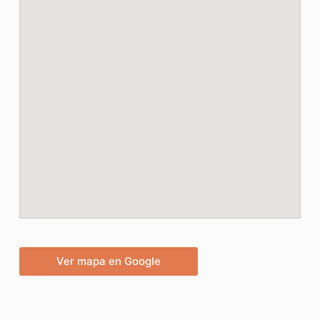
Ver mapa en Google