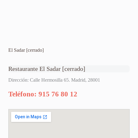
El Sadar [cerrado]
Restaurante El Sadar [cerrado]
Dirección: Calle Hermosilla 65. Madrid, 28001
Teléfono: 915 76 80 12