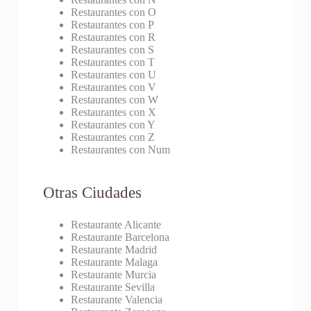
Restaurantes con O
Restaurantes con P
Restaurantes con R
Restaurantes con S
Restaurantes con T
Restaurantes con U
Restaurantes con V
Restaurantes con W
Restaurantes con X
Restaurantes con Y
Restaurantes con Z
Restaurantes con Num
Otras Ciudades
Restaurante Alicante
Restaurante Barcelona
Restaurante Madrid
Restaurante Malaga
Restaurante Murcia
Restaurante Sevilla
Restaurante Valencia