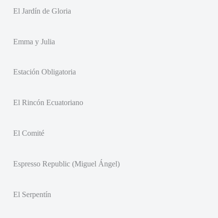
El Jardín de Gloria
Emma y Julia
Estación Obligatoria
El Rincón Ecuatoriano
El Comité
Espresso Republic (Miguel Ángel)
El Serpentín