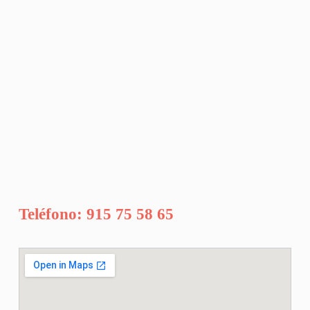
Teléfono: 915 75 58 65