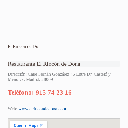
El Rincón de Dona
Restaurante El Rincón de Dona
Dirección: Calle Fernán González 46 Entre Dr. Casteló y
Menorca. Madrid, 28009
Teléfono: 915 74 23 16
Web:
www.elrincondedona.com