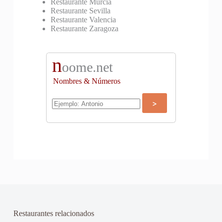
Restaurante Murcia
Restaurante Sevilla
Restaurante Valencia
Restaurante Zaragoza
n
oome.net
Nombres & Números
Restaurantes relacionados