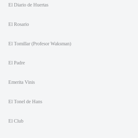
El Diario de Huertas
El Rosario
El Tomillar (Profesor Waksman)
El Padre
Emerita Vinis
El Tonel de Hans
El Club