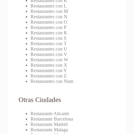
Restaurantes con K
Restaurantes con L
Restaurantes con M
Restaurantes con N
Restaurantes con O
Restaurantes con P
Restaurantes con R
Restaurantes con S
Restaurantes con T
Restaurantes con U
Restaurantes con V
Restaurantes con W
Restaurantes con X
Restaurantes con Y
Restaurantes con Z
Restaurantes con Num
Otras Ciudades
Restaurante Alicante
Restaurante Barcelona
Restaurante Madrid
Restaurante Malaga