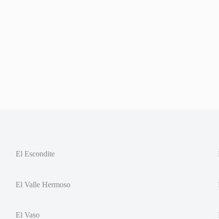
El Escondite
El Valle Hermoso
El Vaso