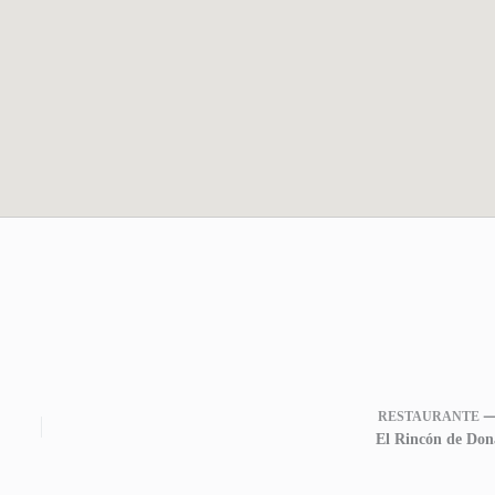
RESTAURANTE 
El Rincón de Don