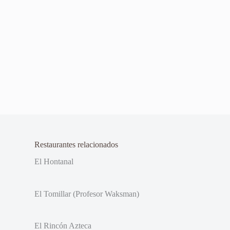
Restaurantes relacionados
El Hontanal
El Tomillar (Profesor Waksman)
El Rincón Azteca