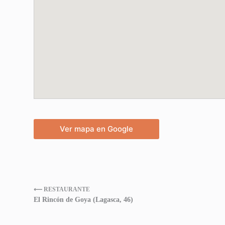
Ver mapa en Google
⟵ RESTAURANTE
El Rincón de Goya (Lagasca, 46)