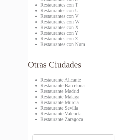
Restaurantes con T
Restaurantes con U
Restaurantes con V
Restaurantes con W
Restaurantes con X
Restaurantes con Y
Restaurantes con Z
Restaurantes con Num
Otras Ciudades
Restaurante Alicante
Restaurante Barcelona
Restaurante Madrid
Restaurante Malaga
Restaurante Murcia
Restaurante Sevilla
Restaurante Valencia
Restaurante Zaragoza