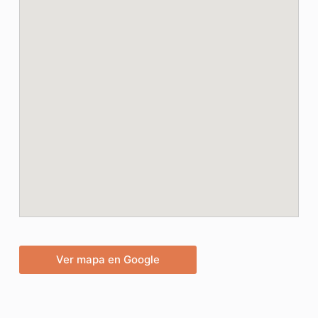
Ver mapa en Google