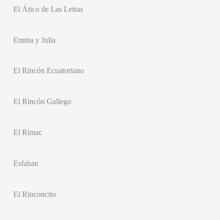
El Ático de Las Letras
Emma y Julia
El Rincón Ecuatoriano
El Rincón Gallego
El Rimac
Esfahan
El Rinconcito