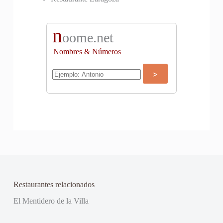
n
oome.net
Nombres & Números
Restaurantes relacionados
El Mentidero de la Villa