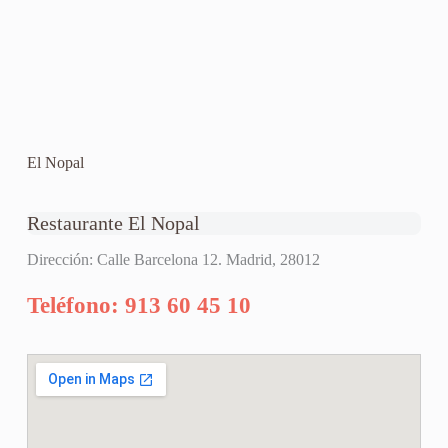
El Nopal
Restaurante El Nopal
Dirección: Calle Barcelona 12. Madrid, 28012
Teléfono: 913 60 45 10