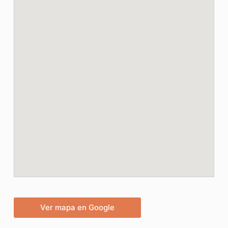
Ver mapa en Google