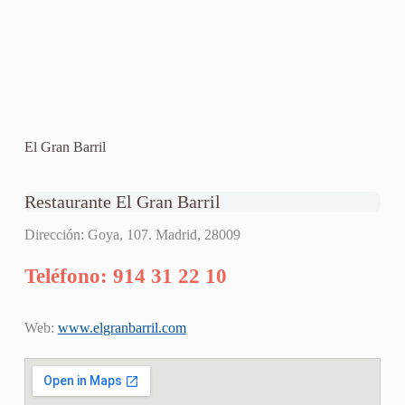
El Gran Barril
Restaurante El Gran Barril
Dirección: Goya, 107. Madrid, 28009
Teléfono: 914 31 22 10
Web:
www.elgranbarril.com