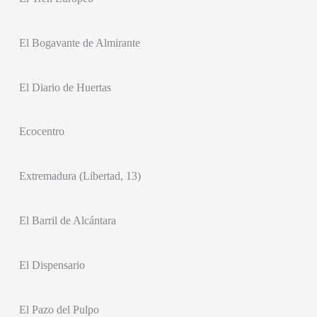
El Bogavante de Almirante
El Diario de Huertas
Ecocentro
Extremadura (Libertad, 13)
El Barril de Alcántara
El Dispensario
El Pazo del Pulpo