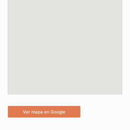
Ver mapa en Google