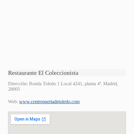
Restaurante El Coleccionista
Dirección: Ronda Toledo 1 Local 4241, planta 4ª. Madrid,
28005
Web:
www.centropuertadetoledo.com