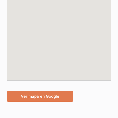
Ver mapa en Google