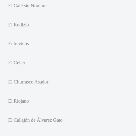
El Café sin Nombre
El Rodizio
Entrevinos
El Celler
El Churrasco Asador
El Riojano
El Callejón de Álvarez Gato