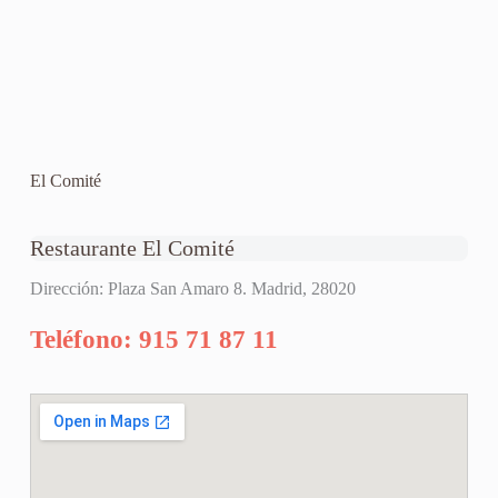
El Comité
Restaurante El Comité
Dirección: Plaza San Amaro 8. Madrid, 28020
Teléfono: 915 71 87 11