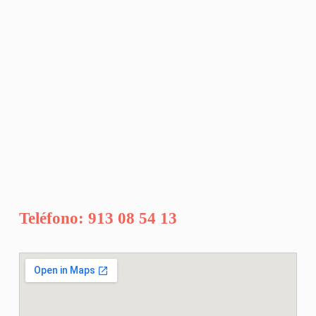
Teléfono: 913 08 54 13