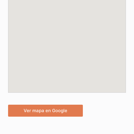
Ver mapa en Google