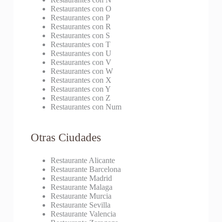
Restaurantes con O
Restaurantes con P
Restaurantes con R
Restaurantes con S
Restaurantes con T
Restaurantes con U
Restaurantes con V
Restaurantes con W
Restaurantes con X
Restaurantes con Y
Restaurantes con Z
Restaurantes con Num
Otras Ciudades
Restaurante Alicante
Restaurante Barcelona
Restaurante Madrid
Restaurante Malaga
Restaurante Murcia
Restaurante Sevilla
Restaurante Valencia