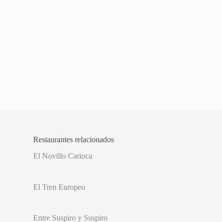
Restaurantes relacionados
El Novillo Carioca
El Tren Europeo
Entre Suspiro y Suspiro