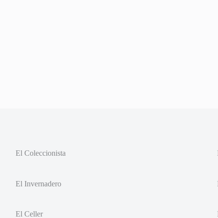
El Coleccionista
El Invernadero
El Celler