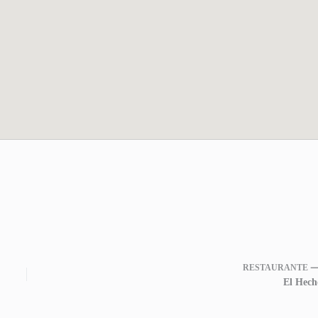
RESTAURANTE 
El Hech