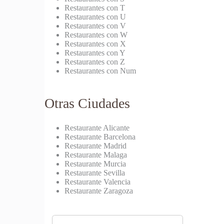
Restaurantes con T
Restaurantes con U
Restaurantes con V
Restaurantes con W
Restaurantes con X
Restaurantes con Y
Restaurantes con Z
Restaurantes con Num
Otras Ciudades
Restaurante Alicante
Restaurante Barcelona
Restaurante Madrid
Restaurante Malaga
Restaurante Murcia
Restaurante Sevilla
Restaurante Valencia
Restaurante Zaragoza