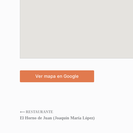
Ver mapa en Google
⟵ RESTAURANTE
El Horno de Juan (Joaquín María López)