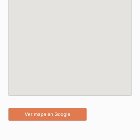
Ver mapa en Google