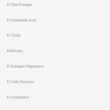
El Tren Europeo
El Alquimista Azul
El Violín
Edelweiss
El Estragón Vegetariano
El Valle Hermoso
El Automático