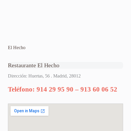
El Hecho
Restaurante El Hecho
Dirección: Huertas, 56 . Madrid, 28012
Teléfono: 914 29 95 90 – 913 60 06 52