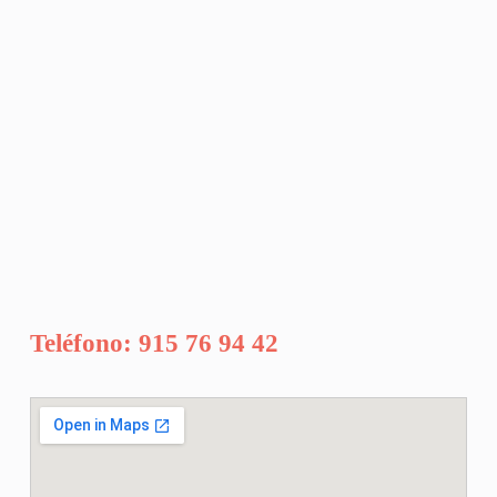
Teléfono: 915 76 94 42