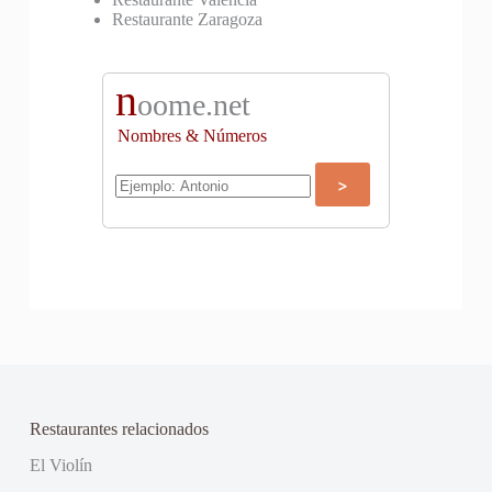
Restaurante Zaragoza
n
oome.net
Nombres & Números
Restaurantes relacionados
El Violín