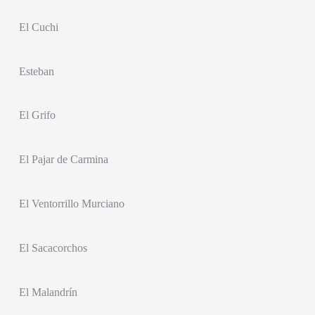
El Cuchi
Esteban
El Grifo
El Pajar de Carmina
El Ventorrillo Murciano
El Sacacorchos
El Malandrín