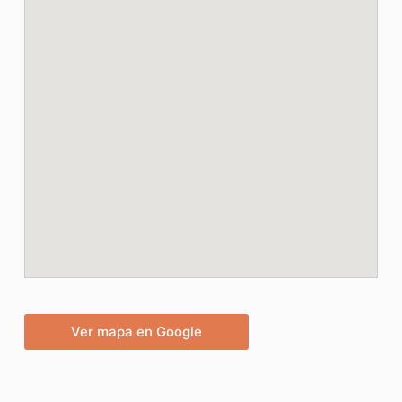
Ver mapa en Google